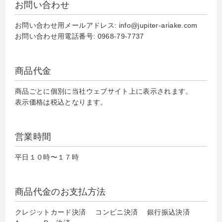
お問い合わせ
お問い合わせ用メールアドレス: info@jupiter-ariake.com
お問い合わせ用電話番号: 0968-79-7737
商品代金
商品ごとに個別に当社ウェブサイト上に表示されます。
表示価格は税込となります。
営業時間
平日１０時〜１７時
商品代金のお支払方法
クレジットカード決済 コンビニ決済 銀行振込決済