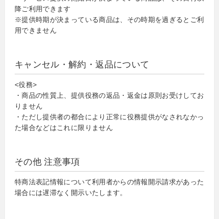
降ご利用できます
※提供時期が決まっている商品は、その時期を過ぎるとご利
用できません
キャンセル・解約・返品について
<役務>
・商品の性質上、提供役務の返品・返金は原則お受けしてお
りません
・ただし提供者の都合により正常に役務提供がなされなかっ
た場合などはこれに限りません
その他 注意事項
特商法表記情報について利用者からの情報開示請求があった
場合には遅滞なく開示いたします。