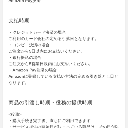
Amazon Pay決済
支払時期
・クレジットカード決済の場合
ご利用のカード会社の定める引落日となります。
・コンビニ決済の場合
ご注文から5日以内にお支払いください。
・銀行振込の場合
ご注文から5営業日以内にお支払いください。
・Amazon Pay決済の場合
Amazonに登録している支払い方法の定める引き落とし日と
なります。
商品の引渡し時期・役務の提供時期
<役務>
・購入手続き完了後、直ちにご利用できます
・サービス提供の開始日が決まっている商品は、その日付以